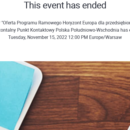
This event has ended
 "Oferta Programu Ramowego Horyzont Europa dla przedsiębio
ontalny Punkt Kontaktowy Polska Południowo-Wschodnia has
Tuesday, November 15, 2022 12:00 PM Europe/Warsaw